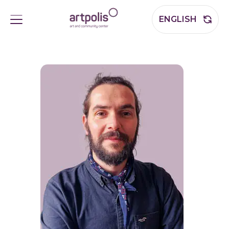
ENGLISH