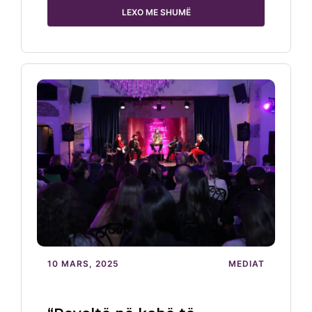
LEXO ME SHUMË
10 MARS, 2025
MEDIAT