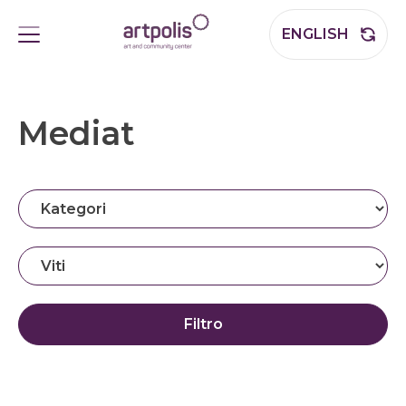
ENGLISH
Mediat
Filtro