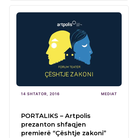
14 SHTATOR, 2016
MEDIAT
PORTALIKS – Artpolis
prezanton shfaqjen
premierë “Çështje zakoni”