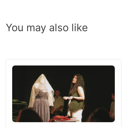
You may also like