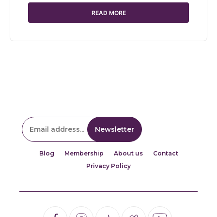
READ MORE
Blog
Membership
About us
Contact
Privacy Policy