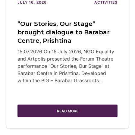
JULY 16, 2026
ACTIVITIES
“Our Stories, Our Stage”
brought dialogue to Barabar
Centre, Prishtina
15.07.2026 On 15 July 2026, NGO Equality
and Artpolis presented the Forum Theatre
performance "Our Stories, Our Stage" at
Barabar Centre in Prishtina. Developed
within the BIG – Barabar Grassroots…
READ MORE