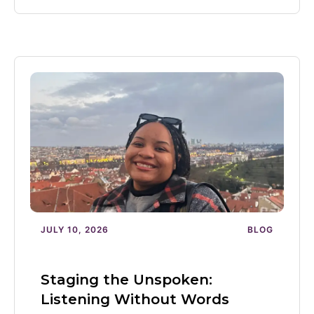
JULY 10, 2026
BLOG
Staging the Unspoken:
Listening Without Words