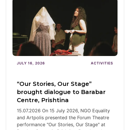
JULY 16, 2026
ACTIVITIES
“Our Stories, Our Stage”
brought dialogue to Barabar
Centre, Prishtina
15.07.2026 On 15 July 2026, NGO Equality
and Artpolis presented the Forum Theatre
performance "Our Stories, Our Stage" at