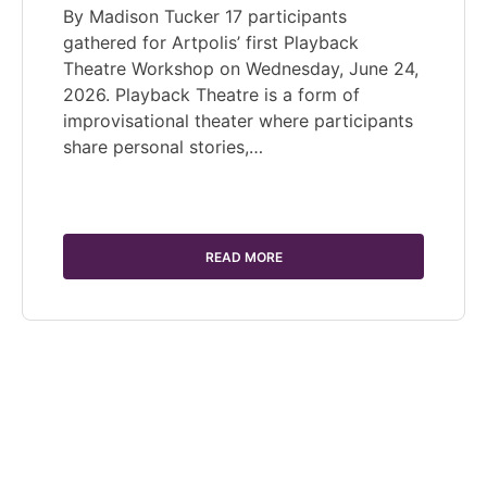
By Madison Tucker 17 participants
gathered for Artpolis’ first Playback
Theatre Workshop on Wednesday, June 24,
2026. Playback Theatre is a form of
improvisational theater where participants
share personal stories,…
READ MORE