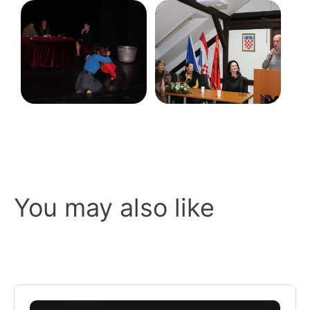
You may also like