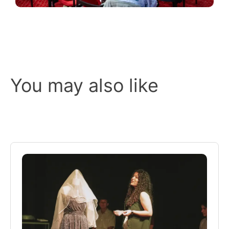
You may also like