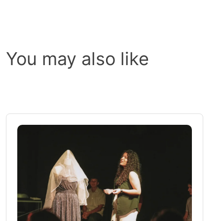
You may also like