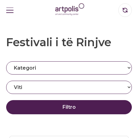
Festivali i të Rinjve
Filtro