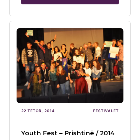
22 TETOR, 2014
FESTIVALET
Youth Fest – Prishtinë / 2014