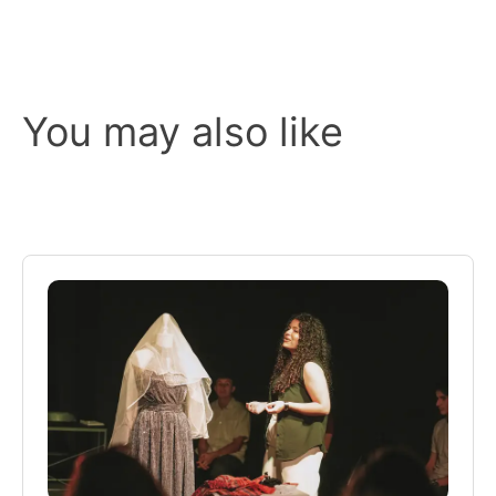
You may also like