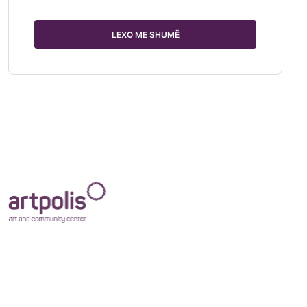
LEXO ME SHUMË