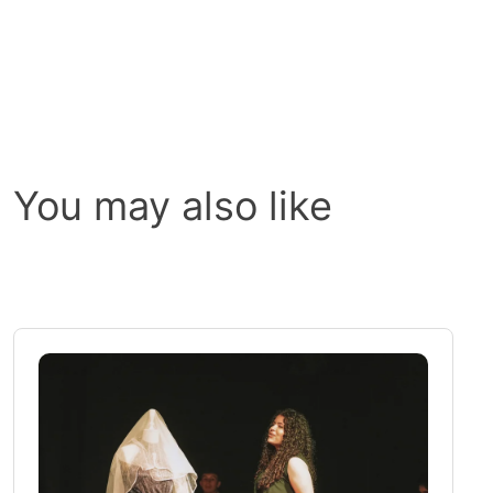
You may also like