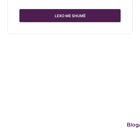
LEXO ME SHUMË
Blog