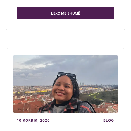
LEXO ME SHUMË
10 KORRIK, 2026
BLOG