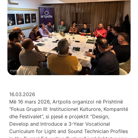
16.03.2026
Më 16 mars 2026, Artpolis organizoi në Prishtinë
“Fokus Grupin III: Institucionet Kulturore, Kompanitë
dhe Festivalet”, si pjesë e projektit “Design,
Develop and Introduce a 3-Year Vocational
Curriculum for Light and Sound Technician Profiles