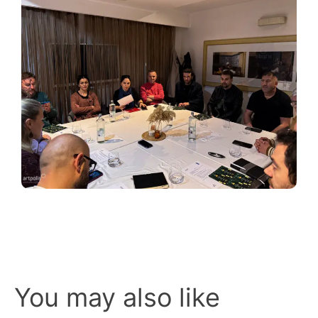
You may also like