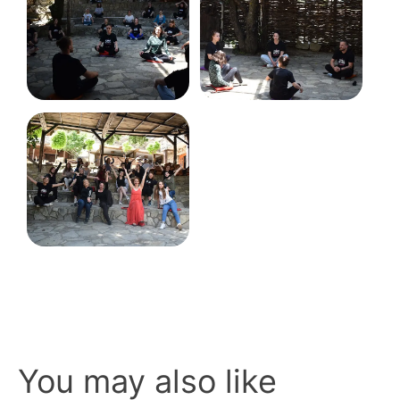
You may also like