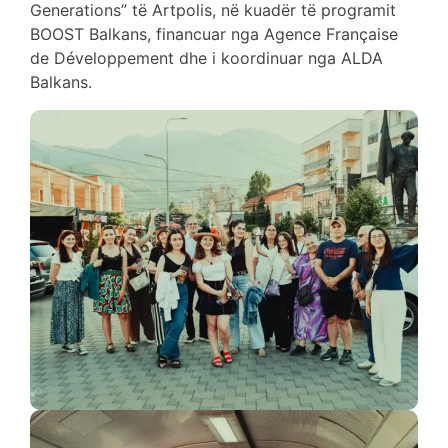
Generations” të Artpolis, në kuadër të programit
BOOST Balkans, financuar nga Agence Française
de Développement dhe i koordinuar nga ALDA
Balkans.