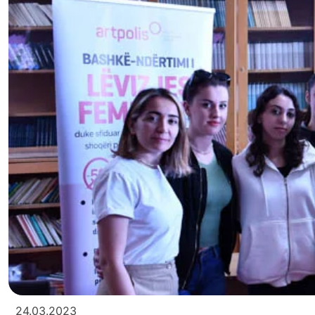
24.03.2023