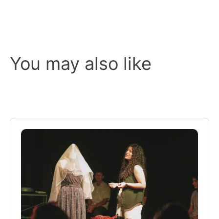
You may also like