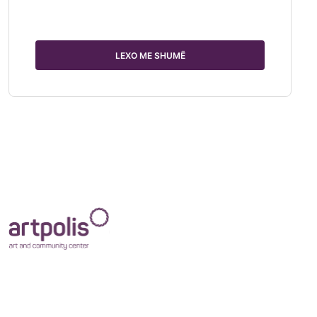
LEXO ME SHUMË