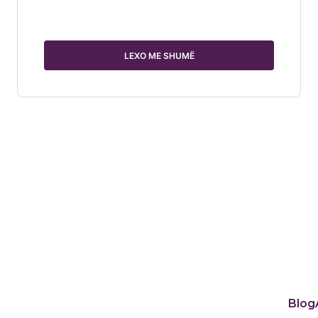
LEXO ME SHUMË
Blog