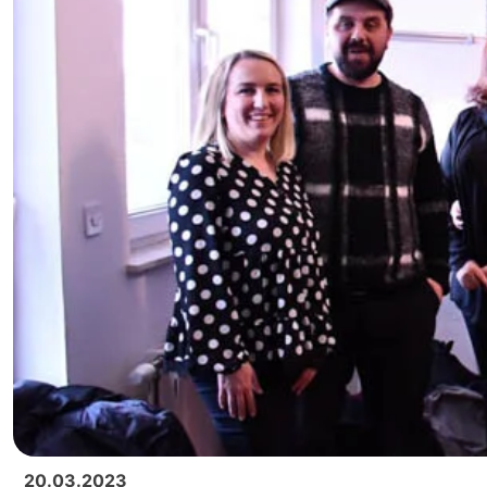
20.03.2023