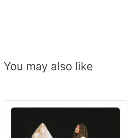
You may also like