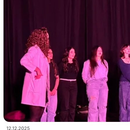
12.12.2025