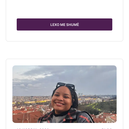
LEXO ME SHUMË