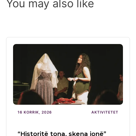
You may also like
16 KORRIK, 2026
AKTIVITETET
“Historitë tona, skena jonë”