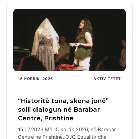
16 KORRIK, 2026
AKTIVITETET
“Historitë tona, skena jonë”
solli dialogun në Barabar
Centre, Prishtinë
15.07.2026 Më 15 korrik 2026, në Barabar
Centre në Prishtinë, OJQ Equality dhe