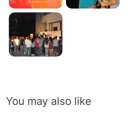
You may also like