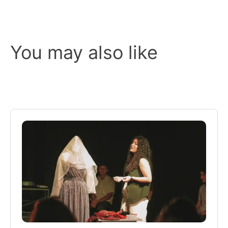
You may also like