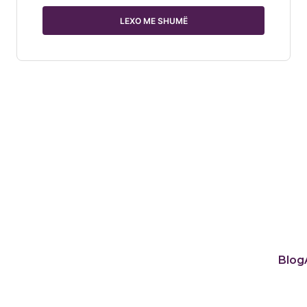
LEXO ME SHUMË
Blog