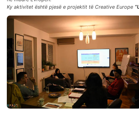
Ky aktivitet është pjesë e projektit të Creative Europe
“