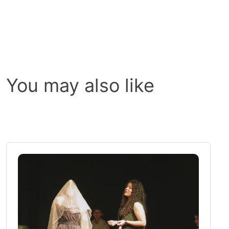
You may also like