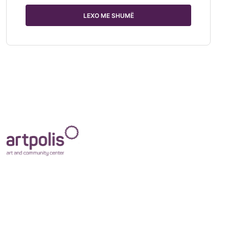
LEXO ME SHUMË