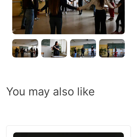
You may also like