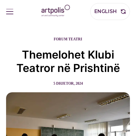
ENGLISH
FORUM TEATRI
Themelohet Klubi
Teatror në Prishtinë
5 DHJETOR, 2024