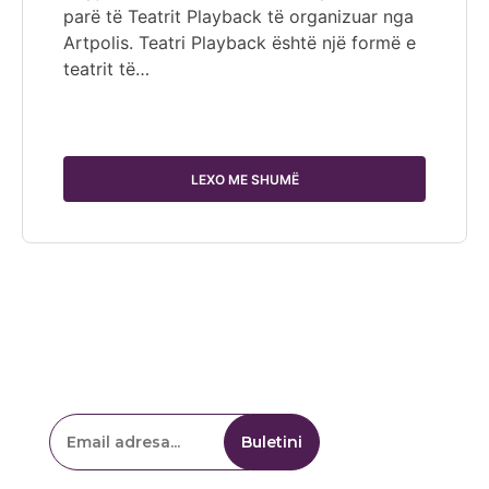
parë të Teatrit Playback të organizuar nga
Artpolis. Teatri Playback është një formë e
teatrit të…
LEXO ME SHUMË