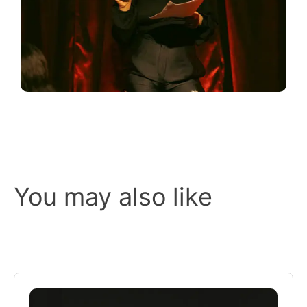
You may also like