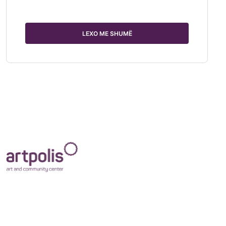
LEXO ME SHUMË