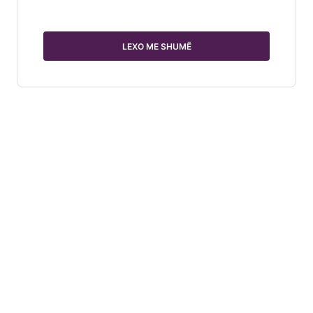
LEXO ME SHUMË