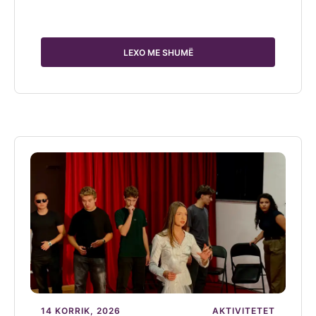
LEXO ME SHUMË
14 KORRIK, 2026
AKTIVITETET