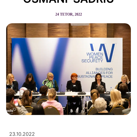
24 TETOR, 2022
23.10.2022