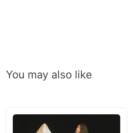
You may also like