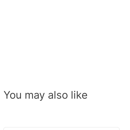
You may also like