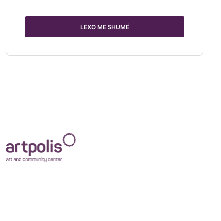
LEXO ME SHUMË