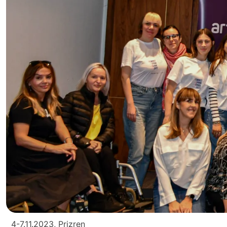
4-7.11.2023, Prizren