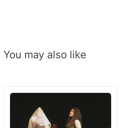
You may also like