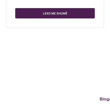
LEXO ME SHUMË
Blog