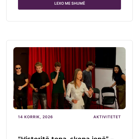
LEXO ME SHUMË
14 KORRIK, 2026
AKTIVITETET