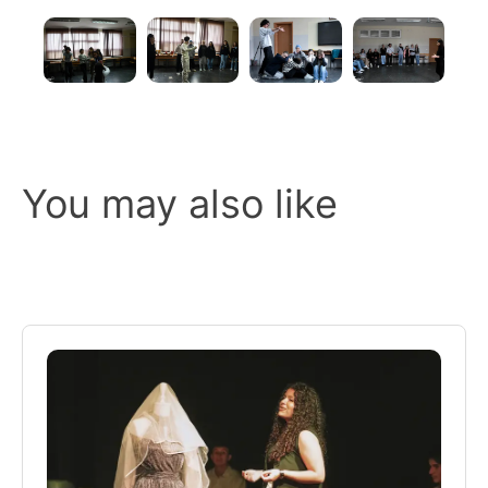
You may also like