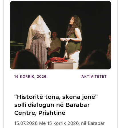
16 KORRIK, 2026
AKTIVITETET
“Historitë tona, skena jonë”
solli dialogun në Barabar
Centre, Prishtinë
15.07.2026 Më 15 korrik 2026, në Barabar