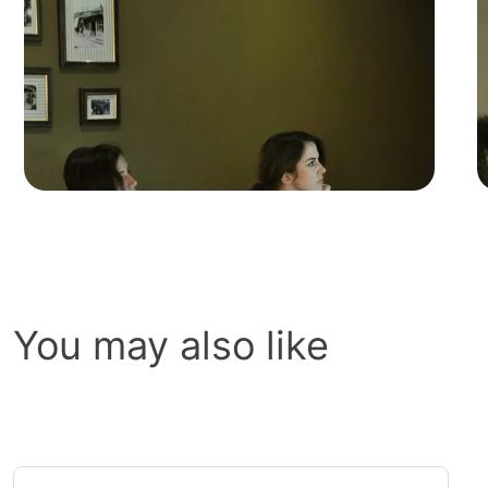
You may also like