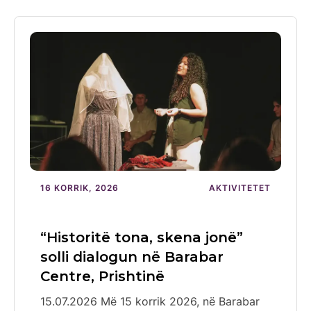
16 KORRIK, 2026
AKTIVITETET
“Historitë tona, skena jonë”
solli dialogun në Barabar
Centre, Prishtinë
15.07.2026 Më 15 korrik 2026, në Barabar