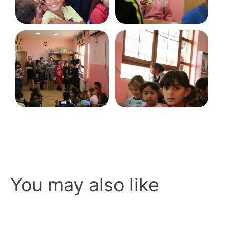
You may also like