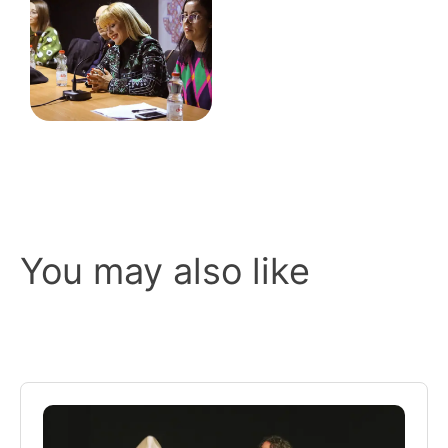
You may also like