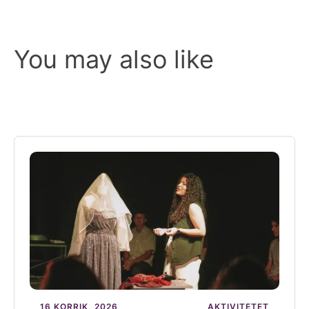
You may also like
16 KORRIK, 2026
AKTIVITETET